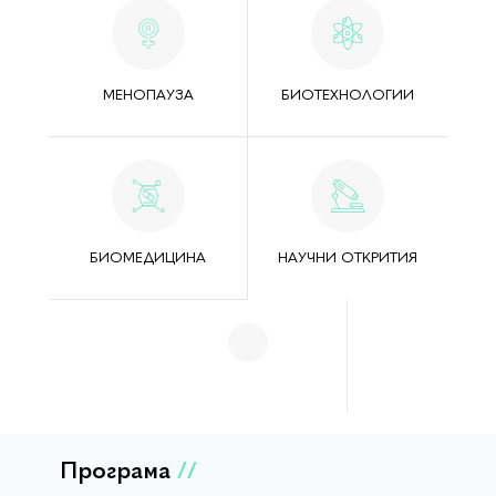
МЕНОПАУЗА
БИОТЕХНОЛОГИИ
БИОМЕДИЦИНА
НАУЧНИ ОТКРИТИЯ
Програма
//