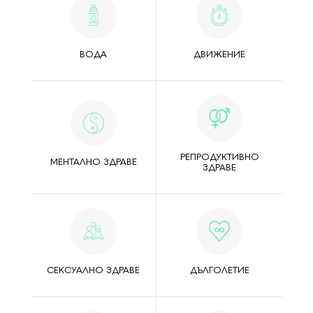
ВОДА
ДВИЖЕНИЕ
РЕПРОДУКТИВНО
МЕНТАЛНО ЗДРАВЕ
ЗДРАВЕ
СЕКСУАЛНО ЗДРАВЕ
ДЪЛГОЛЕТИЕ