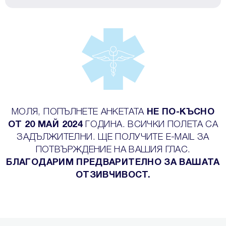
МОЛЯ, ПОПЪЛНЕТЕ АНКЕТАТА
НЕ ПО-КЪСНО
ОТ 20 МАЙ 2024
ГОДИНА. ВСИЧКИ ПОЛЕТА СА
ЗАДЪЛЖИТЕЛНИ. ЩЕ ПОЛУЧИТЕ E-MAIL ЗА
ПОТВЪРЖДЕНИЕ НА ВАШИЯ ГЛАС.
БЛАГОДАРИМ ПРЕДВАРИТЕЛНО ЗА ВАШАТА
ОТЗИВЧИВОСТ.