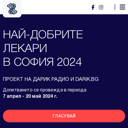
НАЙ-ДОБРИТЕ
ЛЕКАРИ
В СОФИЯ 2024
ПРОЕКТ НА ДАРИК РАДИО И DARIK.BG
Допитването се провежда в периода
7 април - 20 май 2024 г.
ГЛАСУВАЙ