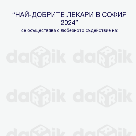
“НАЙ-ДОБРИТЕ ЛЕКАРИ В СОФИЯ
2024”
се осъществява с любезното съдействие на: