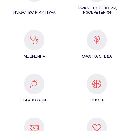
НАУКА, ТЕХНОЛОГИИ,
ИЗКУСТВО И КУЛТУРА
ИЗОБРЕТЕНИЯ
МЕДИЦИНА
ОКОЛНА СРЕДА
ОБРАЗОВАНИЕ
СПОРТ