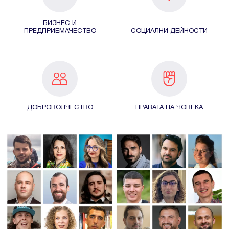
БИЗНЕС И
ПРЕДПРИЕМАЧЕСТВО
СОЦИАЛНИ ДЕЙНОСТИ
ДОБРОВОЛЧЕСТВО
ПРАВАТА НА ЧОВЕКА