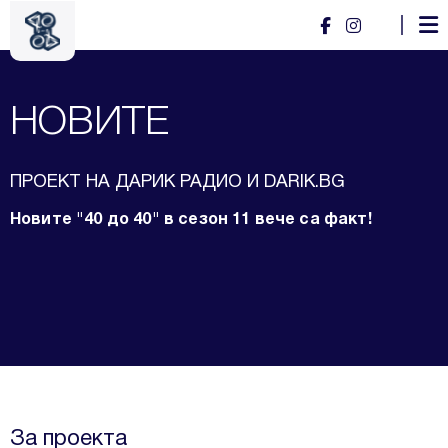
НОВИТЕ
ПРОЕКТ НА ДАРИК РАДИО И DARIK.BG
Новите "40 до 40" в сезон 11 вече са факт!
За проекта