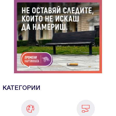
КАТЕГОРИИ