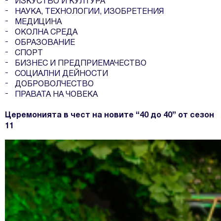
ИЗКУСТВО И КУЛТУРА
НАУКА, ТЕХНОЛОГИИ, ИЗОБРЕТЕНИЯ
МЕДИЦИНА
ОКОЛНА СРЕДА
ОБРАЗОВАНИЕ
СПОРТ
БИЗНЕС И ПРЕДПРИЕМАЧЕСТВО
СОЦИАЛНИ ДЕЙНОСТИ
ДОБРОВОЛЧЕСТВО
ПРАВАТА НА ЧОВЕКА
Церемонията в чест на новите “40 до 40” oт сезон
11